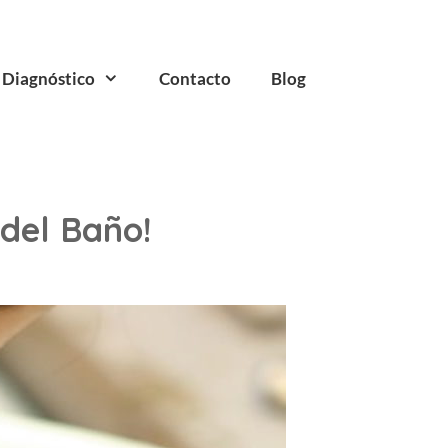
Diagnóstico
Contacto
Blog
del Baño!