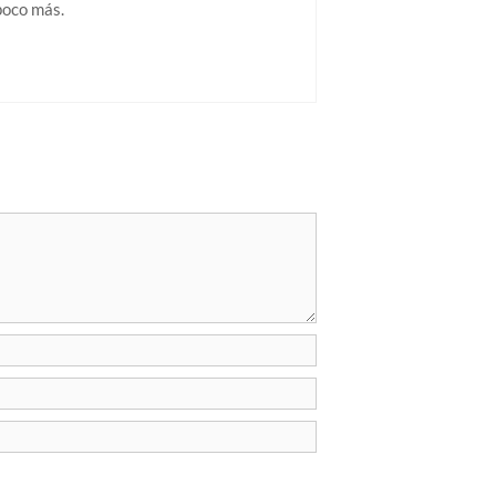
poco más.