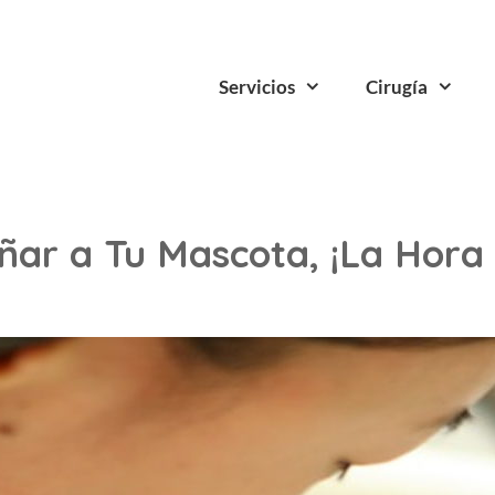
Servicios
Cirugía
ñar a Tu Mascota, ¡La Hora 