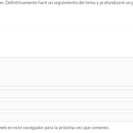
eer. Definitivamente haré un seguimiento del tema y profundizaré un 
web en este navegador para la próxima vez que comente.