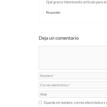
Qué gran e interesante artículo para l
Responder
Deja un comentario
Guarda mi nombre, correo electrónico y 