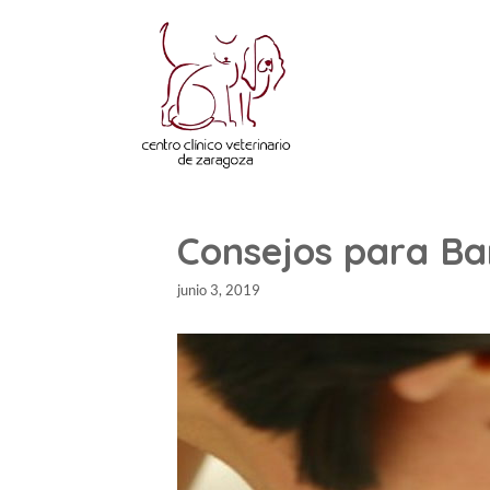
Consejos para Ba
junio 3, 2019